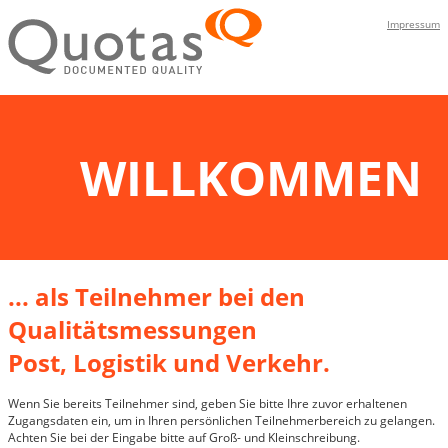
Impressum
WILLKOMMEN
... als Teilnehmer bei den
Qualitätsmessungen
Post, Logistik und Verkehr.
Wenn Sie bereits Teilnehmer sind, geben Sie bitte Ihre zuvor erhaltenen
Zugangsdaten ein, um in Ihren persönlichen Teilnehmerbereich zu gelangen.
Achten Sie bei der Eingabe bitte auf Groß- und Kleinschreibung.