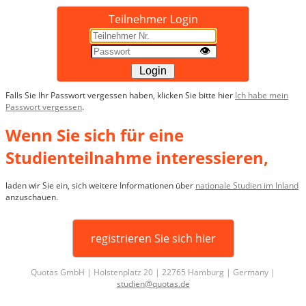
Teilnehmer Login
👁
Login
Falls Sie Ihr Passwort vergessen haben, klicken Sie bitte hier
Ich habe mein
Passwort vergessen
.
Wenn Sie sich für eine
Studienteilnahme interessieren,
laden wir Sie ein, sich weitere Informationen über
nationale Studien im Inland
anzuschauen.
registrieren Sie sich hier
Quotas GmbH | Holstenplatz 20 | 22765 Hamburg | Germany |
studien@quotas.de